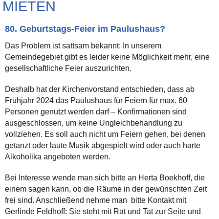
MIETEN
80. Geburtstags-Feier im Paulushaus?
Das Problem ist sattsam bekannt: In unserem
Gemeindegebiet gibt es leider keine Möglichkeit mehr, eine
gesellschaftliche Feier auszurichten.
Deshalb hat der Kirchenvorstand entschieden, dass ab
Frühjahr 2024 das Paulushaus für Feiern für max. 60
Personen genutzt werden darf – Konfirmationen sind
ausgeschlossen, um keine Ungleichbehandlung zu
vollziehen. Es soll auch nicht um Feiern gehen, bei denen
getanzt oder laute Musik abgespielt wird oder auch harte
Alkoholika angeboten werden.
Bei Interesse wende man sich bitte an Herta Boekhoff, die
einem sagen kann, ob die Räume in der gewünschten Zeit
frei sind. Anschließend nehme man bitte Kontakt mit
Gerlinde Feldhoff: Sie steht mit Rat und Tat zur Seite und