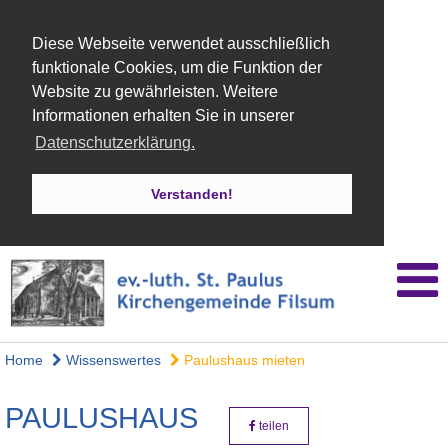
Diese Webseite verwendet ausschließlich
funktionale Cookies, um die Funktion der
Website zu gewährleisten. Weitere
Informationen erhalten Sie in unserer
Datenschutzerklärung.
Verstanden!
Home
Wissenswertes
Paulushaus mieten
PAULUSHAUS
teilen