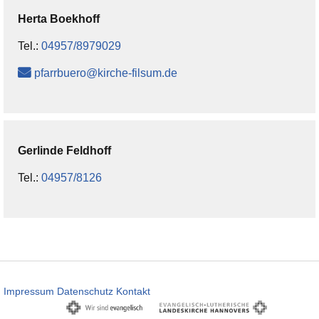
Herta
Boekhoff
Tel.:
04957/8979029
pfarrbuero@kirche-filsum.de
Gerlinde
Feldhoff
Tel.:
04957/8126
Impressum
Datenschutz
Kontakt