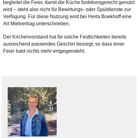
begleitet die Feier, damit die Küche funktionsgerecht genutzt
wird – steht also nicht für Bewirtungs- oder Spüldienste zur
Verfügung. Für diese Nutzung wird bei Herta Boekhoff eine
Art Mietvertrag unterschrieben.
Der Kirchenvorstand hat für solche Festlichkeiten bereits
ausreichend passendes Geschirr besorgt, so dass einer
Feier bald nichts mehr entgegensteht.