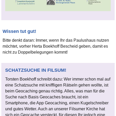
Wissen tut gut!
Bitte denkt daran: Immer, wenn Ihr das Paulushaus nutzen
möchtet, vorher Herta Boekhoff Bescheid geben, damit es
nicht zu Doppelbelegungen kommt!
SCHATZSUCHE IN FILSUM!
Torsten Boekhoff schreibt dazu: Wer immer schon mal auf
eine Schatzsuche mit kniffligen Rätseln gehen wollte, ist
beim Geocaching genau richtig. Alles, was man für die
Suche nach Basis Geocaches braucht, ist ein
Smartphone, die App Geocaching, einen Kugelschreiber
und gutes Wetter. Auch an unserer Filsumer Kirche hat
sich ein Geocache versteckt, für diesen Ihr jedoch eine