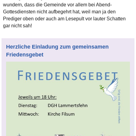
wundern, dass die Gemeinde vor allem bei Abend-
Gottesdiensten nicht aufbegehrt hat, weil man ja den
Prediger oben oder auch am Lesepult vor lauter Schatten
gar nicht sah!
Herzliche Einladung zum gemeinsamen
Friedensgebet