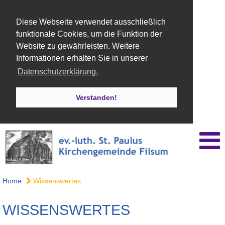
Diese Webseite verwendet ausschließlich
funktionale Cookies, um die Funktion der
Website zu gewährleisten. Weitere
Informationen erhalten Sie in unserer
Datenschutzerklärung.
Verstanden!
Home
Wissenswertes
WISSENSWERTES