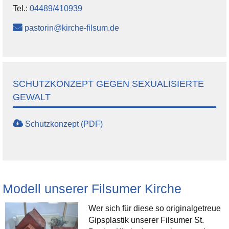
Tel.:
04489/410939
pastorin@kirche-filsum.de
SCHUTZKONZEPT GEGEN SEXUALISIERTE
GEWALT
Schutzkonzept (PDF)
Modell unserer Filsumer Kirche
Wer sich für diese so originalgetreue
Gipsplastik unserer Filsumer St.