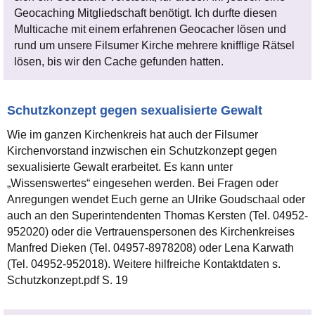
Geocaching Mitgliedschaft benötigt. Ich durfte diesen
Multicache mit einem erfahrenen Geocacher lösen und
rund um unsere Filsumer Kirche mehrere knifflige Rätsel
lösen, bis wir den Cache gefunden hatten.
Schutzkonzept gegen sexualisierte Gewalt
Wie im ganzen Kirchenkreis hat auch der Filsumer
Kirchenvorstand inzwischen ein Schutzkonzept gegen
sexualisierte Gewalt erarbeitet. Es kann unter
„Wissenswertes“ eingesehen werden. Bei Fragen oder
Anregungen wendet Euch gerne an Ulrike Goudschaal oder
auch an den Superintendenten Thomas Kersten (Tel. 04952-
952020) oder die Vertrauenspersonen des Kirchenkreises
Manfred Dieken (Tel. 04957-8978208) oder Lena Karwath
(Tel. 04952-952018). Weitere hilfreiche Kontaktdaten s.
Schutzkonzept.pdf S. 19