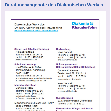
Beratungsangebote des Diakonischen Werkes