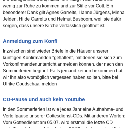
wenig zur Ruhe zu kommen und zur Stille vor Gott. Ein
besonderer Dank gilt Agnes Garrelts, Hanne Jürgens, Minna
Jelden, Hilde Garrelts und Helmut Busboom, weil sie dafür
sorgen, dass unsere Kirche verlässlich geöffnet ist.
Anmeldung zum Konfi
Inzwischen sind wieder Briefe in die Häuser unserer
künftigen Konfirmanden "geflattert", mit denen sie sich zum
Vorkonfirmandenunterricht anmelden können, der nach den
Sommerferien beginnt. Falls jemand keinen bekommen hat,
wir ihn also womöglich vergessen haben sollten, bitte bei
Ulrike Goudschaal melden
CD-Pause und auch kein Youtube
In den Sommerferien ist wie jedes Jahr eine Aufnahme- und
Verteilpause unserer Gottesdienst-CDs. Mit anderen Worten:
Vom Gottesdienst am 05.07. wird erstmal die letzte CD