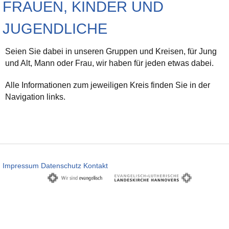
FRAUEN, KINDER UND
JUGENDLICHE
Seien Sie dabei in unseren Gruppen und Kreisen, für Jung
und Alt, Mann oder Frau, wir haben für jeden etwas dabei.
Alle Informationen zum jeweiligen Kreis finden Sie in der
Navigation links.
Impressum
Datenschutz
Kontakt