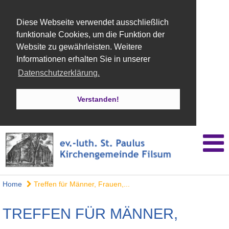
Diese Webseite verwendet ausschließlich
funktionale Cookies, um die Funktion der
Website zu gewährleisten. Weitere
Informationen erhalten Sie in unserer
Datenschutzerklärung.
Verstanden!
Home
Treffen für Männer, Frauen,...
TREFFEN FÜR MÄNNER,