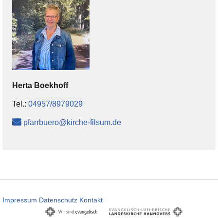
Herta
Boekhoff
Tel.:
04957/8979029
pfarrbuero@kirche-filsum.de
Impressum
Datenschutz
Kontakt