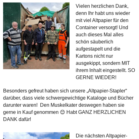
Vielen herzlichen Dank,
denn Ihr habt uns wieder
mit viel Altpapier für den
Container versorgt! Und
auch dieses Mal alles
schön säuberlich
aufgestapelt und die
Kartons nicht nur
ausgekippt, sondern MIT
ihrem Inhalt eingestellt. SO
GERNE WIEDER!
Besonders gefreut haben sich unsere „Altpapier-Stapler“
darüber, dass viele schwergewichtige Kataloge und Bücher
darunter waren! Den Muskelkater deswegen haben sie
gerne in Kauf genommen 😊 Habt GANZ HERZLICHEN
DANK dafür!
Die nächsten Altpapier-