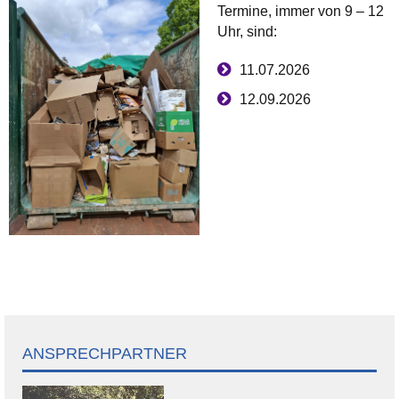
Termine, immer von 9 – 12
Uhr, sind:
11.07.2026
12.09.2026
ANSPRECHPARTNER