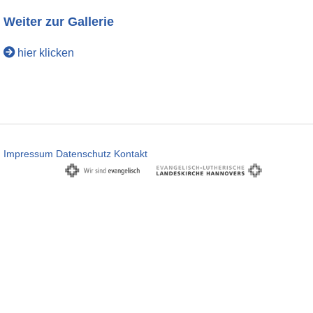
Weiter zur Gallerie
hier klicken
Impressum
Datenschutz
Kontakt