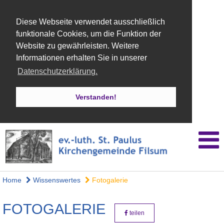
Diese Webseite verwendet ausschließlich
funktionale Cookies, um die Funktion der
Website zu gewährleisten. Weitere
Informationen erhalten Sie in unserer
Datenschutzerklärung.
Verstanden!
Home
Wissenswertes
Fotogalerie
FOTOGALERIE
teilen