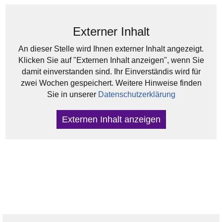
Externer Inhalt
An dieser Stelle wird Ihnen externer Inhalt angezeigt.
Klicken Sie auf "Externen Inhalt anzeigen", wenn Sie
damit einverstanden sind. Ihr Einverständis wird für
zwei Wochen gespeichert. Weitere Hinweise finden
Sie in unserer
Datenschutzerklärung
Externen Inhalt anzeigen