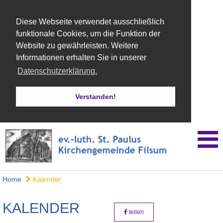
Diese Webseite verwendet ausschließlich
funktionale Cookies, um die Funktion der
Website zu gewährleisten. Weitere
Informationen erhalten Sie in unserer
Datenschutzerklärung.
Verstanden!
Home
Kalender
KALENDER
teilen