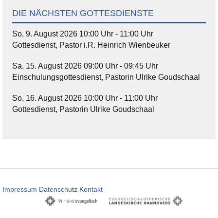
DIE NÄCHSTEN GOTTESDIENSTE
So, 9. August 2026 10:00 Uhr - 11:00 Uhr
Gottesdienst, Pastor i.R. Heinrich Wienbeuker
Sa, 15. August 2026 09:00 Uhr - 09:45 Uhr
Einschulungsgottesdienst, Pastorin Ulrike Goudschaal
So, 16. August 2026 10:00 Uhr - 11:00 Uhr
Gottesdienst, Pastorin Ulrike Goudschaal
Impressum
Datenschutz
Kontakt