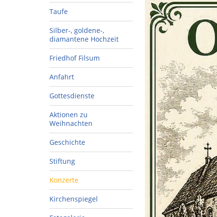
Taufe
Silber-, goldene-,
diamantene Hochzeit
Friedhof Filsum
Anfahrt
Gottesdienste
Aktionen zu
Weihnachten
Geschichte
Stiftung
Konzerte
Kirchenspiegel