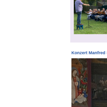
Konzert Manfred 