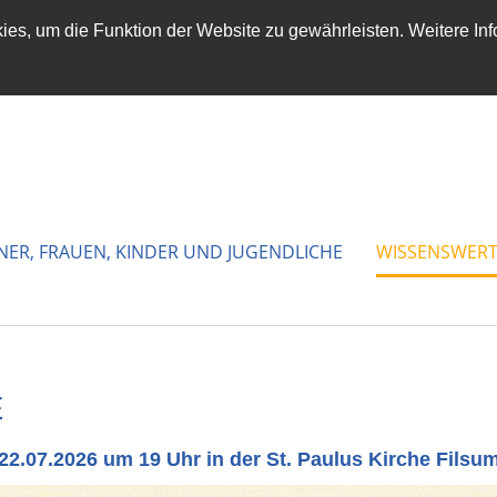
es, um die Funktion der Website zu gewährleisten. Weitere Inf
NER, FRAUEN, KINDER UND JUGENDLICHE
WISSENSWERT
E
22.07.2026 um 19 Uhr in der St. Paulus Kirche Filsu