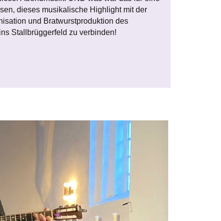
sen, dieses musikalische Highlight mit der
nisation und Bratwurstproduktion des
ns Stallbrüggerfeld zu verbinden!