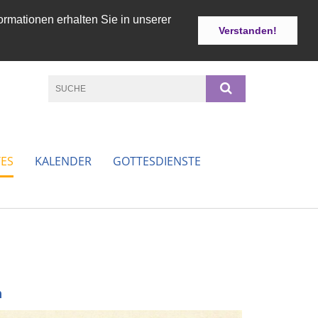
ormationen erhalten Sie in unserer
Verstanden!
ES
KALENDER
GOTTESDIENSTE
m