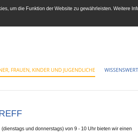
es, um die Funktion der Website zu gewährleisten. Weitere Inf
NER, FRAUEN, KINDER UND JUGENDLICHE
WISSENSWERT
REFF
(dienstags und donnerstags) von 9 - 10 Uhr bieten wir einen