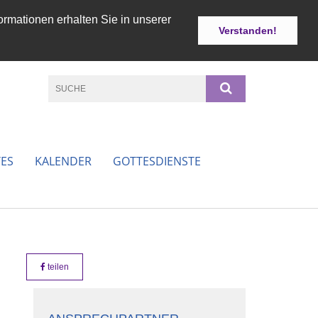
ormationen erhalten Sie in unserer
Verstanden!
ES
KALENDER
GOTTESDIENSTE
teilen