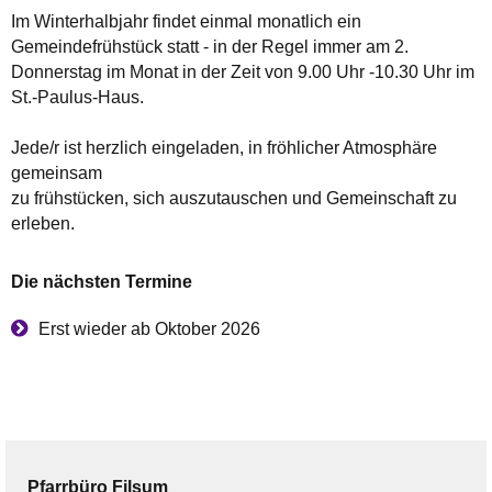
Im Winterhalbjahr findet einmal monatlich ein
Gemeindefrühstück statt - in der Regel immer am 2.
Donnerstag im Monat in der Zeit von 9.00 Uhr -10.30 Uhr im
St.-Paulus-Haus.
Jede/r ist herzlich eingeladen, in fröhlicher Atmosphäre
gemeinsam
zu frühstücken, sich auszutauschen und Gemeinschaft zu
erleben.
Die nächsten Termine
Erst wieder ab Oktober 2026
Pfarrbüro
Filsum