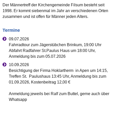
Der Männertreff der Kirchengemeinde Filsum besteht seit
1998. Er kommt siebenmal im Jahr an verschiedenen Orten
zusammen und ist offen für Männer jeden Alters.
Termine
09.07.2026
Fahrradtour zum Jägerstübchen Brinkum, 19:00 Uhr
Abfahrt Radfahrer St.Paulus Haus um 18:00 Uhr,
Anmeldung bis zum 05.07.2026
10.09.2026
Besichtigung der Firma Hoklartherm in Apen um 14:15,
Treffen St. Paulushaus 13:45 Uhr, Anmeldung bis zum
01.09.2026, Kostenbeitrag 12,00 €
Anmeldung jeweils bei Ralf zum Buttel, gerne auch über
Whatsapp