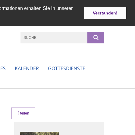
ormationen erhalten Sie in unserer
Verstanden!
ES
KALENDER
GOTTESDIENSTE
teilen