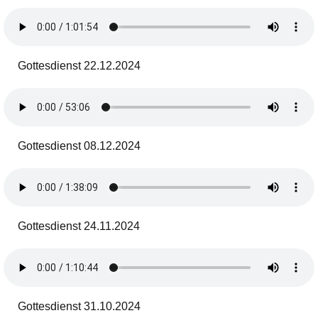
Gottesdienst 22.12.2024
Gottesdienst 08.12.2024
Gottesdienst 24.11.2024
Gottesdienst 31.10.2024