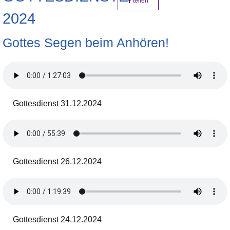
teilen
2024
Gottes Segen beim Anhören!
Gottesdienst 31.12.2024
Gottesdienst 26.12.2024
Gottesdienst 24.12.2024