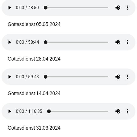
Gottesdienst 05.05.2024
Gottesdienst 28.04.2024
Gottesdienst 14.04.2024
Gottesdienst 31.03.2024