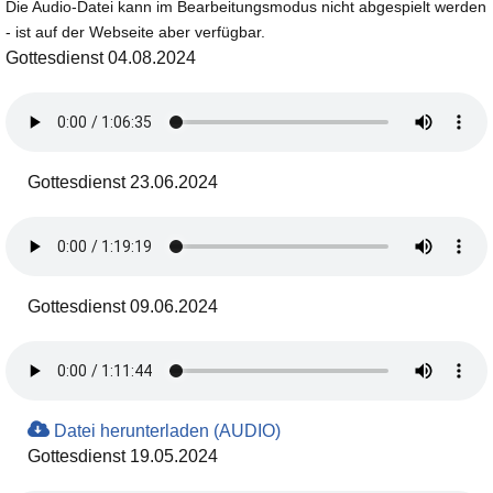
Die Audio-Datei kann im Bearbeitungsmodus nicht abgespielt werden
- ist auf der Webseite aber verfügbar.
Gottesdienst 04.08.2024
Gottesdienst 23.06.2024
Gottesdienst 09.06.2024
Datei herunterladen (AUDIO)
Gottesdienst 19.05.2024