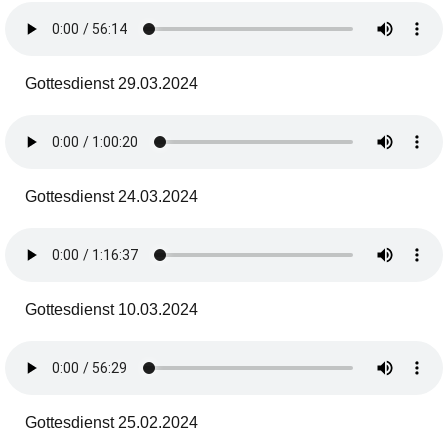
Gottesdienst 29.03.2024
Gottesdienst 24.03.2024
Gottesdienst 10.03.2024
Gottesdienst 25.02.2024