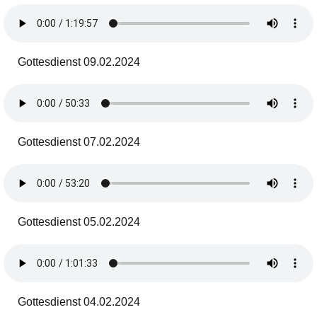
Gottesdienst 09.02.2024
Gottesdienst 07.02.2024
Gottesdienst 05.02.2024
Gottesdienst 04.02.2024