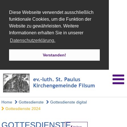
Diese Webseite verwendet ausschließlich
funktionale Cookies, um die Funktion der
Website zu gewährleisten. Weitere
Informationen erhalten Sie in unserer
Datenschutzerklärung.
Verstanden!
Home
Gottesdienste
Gottesdienste digital
Gottesdienste 2024
GOTTESDIENSTE