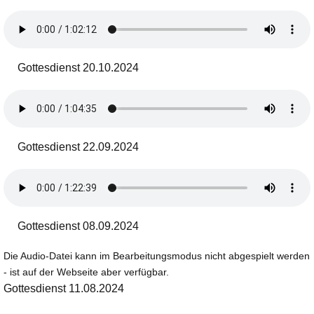
Gottesdienst 20.10.2024
Gottesdienst 22.09.2024
Gottesdienst 08.09.2024
Die Audio-Datei kann im Bearbeitungsmodus nicht abgespielt werden
- ist auf der Webseite aber verfügbar.
Gottesdienst 11.08.2024