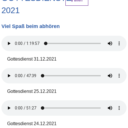
teilen
2021
Viel Spaß beim abhören
Gottesdienst 31.12.2021
Gottesdienst 25.12.2021
Gottesdienst 24.12.2021