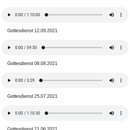
Gottesdienst 12.09.2021
Gottesdienst 08.08.2021
Gottesdienst 25.07.2021
Gottesdienst 21.06.2021