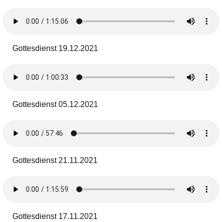
Gottesdienst 19.12.2021
Gottesdienst 05.12.2021
Gottesdienst 21.11.2021
Gottesdienst 17.11.2021