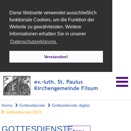
Diese Webseite verwendet ausschließlich
funktionale Cookies, um die Funktion der
Website zu gewährleisten. Weitere
Informationen erhalten Sie in unserer
Datenschutzerklärung.
Verstanden!
Home
Gottesdienste
Gottesdienste digital
Gottesdienste 2021
GOTTESDIENSTE