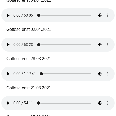
Gottesdienst 04.04.2021
Gottesdienst 02.04.2021
Gottesdienst 28.03.2021
Gottesdienst 21.03.2021