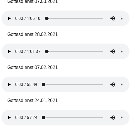
Gottesdienst 07.03.2021
Gottesdienst 28.02.2021
Gottesdienst 07.02.2021
Gottesdienst 24.01.2021