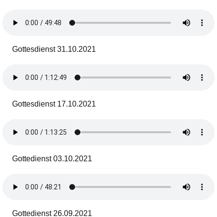
Gottesdienst 31.10.2021
Gottesdienst 17.10.2021
Gottedienst 03.10.2021
Gottedienst 26.09.2021