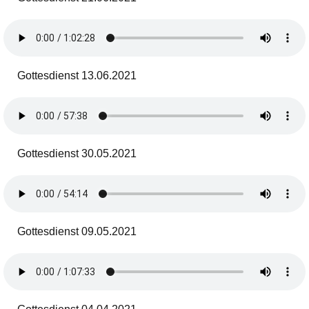
Gottesdienst 13.06.2021
Gottesdienst 30.05.2021
Gottesdienst 09.05.2021